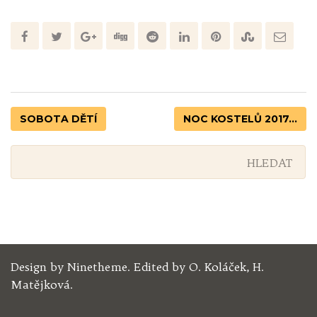
SOBOTA DĚTÍ
NOC KOSTELŮ 2017...
Design by Ninetheme. Edited by O. Koláček, H.
Matějková.