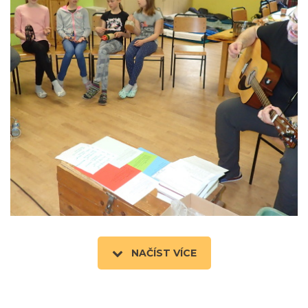
NAČÍST VÍCE