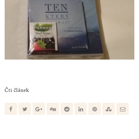
Čti článek