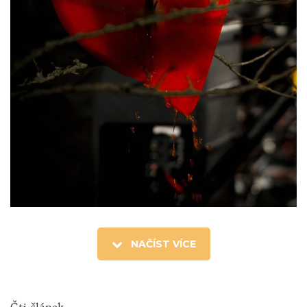
NAČÍST VÍCE